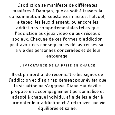
L'addiction se manifeste de différentes
manières à Damgan, que ce soit à travers la
consommation de substances illicites, l'alcool,
le tabac, les jeux d'argent, ou encore les
addictions comportementales telles que
l'addiction aux jeux vidéo ou aux réseaux
sociaux. Chacune de ces formes d'addiction
peut avoir des conséquences désastreuses sur
la vie des personnes concernées et de leur
entourage.
L'importance de la prise en charge
Il est primordial de reconnaître les signes de
l'addiction et d'agir rapidement pour éviter que
la situation ne s'aggrave. Diane Haudeville
propose un accompagnement personnalisé et
adapté à chaque individu, afin de les aider à
surmonter leur addiction et à retrouver une vie
équilibrée et saine.