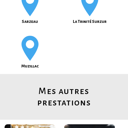
Sarzeau
La Trinité Surzur
Muzillac
Mes autres
prestations