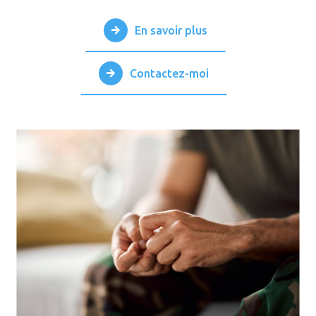
En savoir plus
Contactez-moi