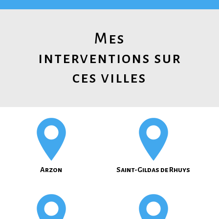
Mes
interventions sur
ces villes
Arzon
Saint-Gildas de Rhuys