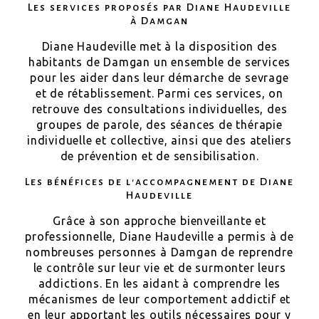
Les services proposés par Diane Haudeville
à Damgan
Diane Haudeville met à la disposition des
habitants de Damgan un ensemble de services
pour les aider dans leur démarche de sevrage
et de rétablissement. Parmi ces services, on
retrouve des consultations individuelles, des
groupes de parole, des séances de thérapie
individuelle et collective, ainsi que des ateliers
de prévention et de sensibilisation.
Les bénéfices de l'accompagnement de Diane
Haudeville
Grâce à son approche bienveillante et
professionnelle, Diane Haudeville a permis à de
nombreuses personnes à Damgan de reprendre
le contrôle sur leur vie et de surmonter leurs
addictions. En les aidant à comprendre les
mécanismes de leur comportement addictif et
en leur apportant les outils nécessaires pour y