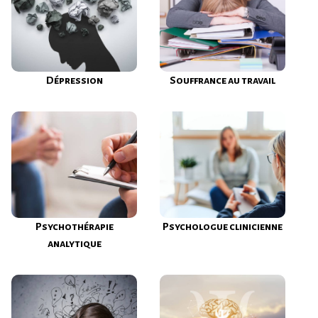
Dépression
Souffrance au travail
Psychothérapie
Psychologue clinicienne
analytique