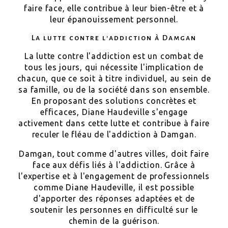
faire face, elle contribue à leur bien-être et à
leur épanouissement personnel.
La lutte contre l'addiction à Damgan
La lutte contre l'addiction est un combat de
tous les jours, qui nécessite l'implication de
chacun, que ce soit à titre individuel, au sein de
sa famille, ou de la société dans son ensemble.
En proposant des solutions concrètes et
efficaces, Diane Haudeville s'engage
activement dans cette lutte et contribue à faire
reculer le fléau de l'addiction à Damgan.
Damgan, tout comme d'autres villes, doit faire
face aux défis liés à l'addiction. Grâce à
l'expertise et à l'engagement de professionnels
comme Diane Haudeville, il est possible
d'apporter des réponses adaptées et de
soutenir les personnes en difficulté sur le
chemin de la guérison.