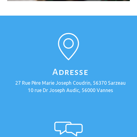
Adresse
27 Rue Père Marie Joseph Coudrin, 56370 Sarzeau
10 rue Dr Joseph Audic, 56000 Vannes