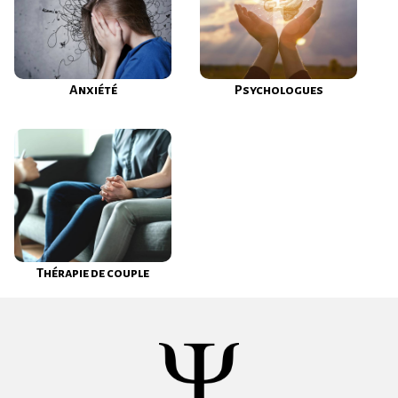
Anxiété
Psychologues
Thérapie de couple