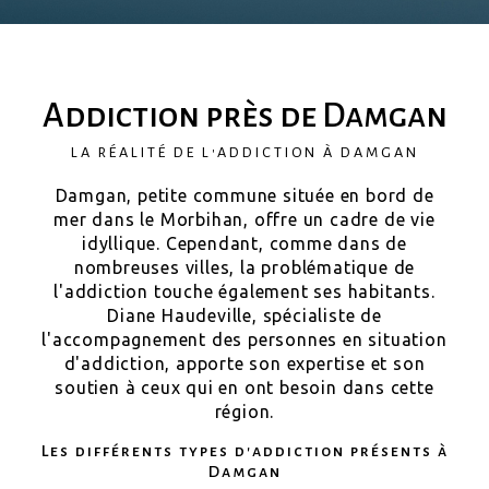
Addiction près de Damgan
LA RÉALITÉ DE L'ADDICTION À DAMGAN
Damgan, petite commune située en bord de
mer dans le Morbihan, offre un cadre de vie
idyllique. Cependant, comme dans de
nombreuses villes, la problématique de
l'addiction touche également ses habitants.
Diane Haudeville, spécialiste de
l'accompagnement des personnes en situation
d'addiction, apporte son expertise et son
soutien à ceux qui en ont besoin dans cette
région.
Les différents types d'addiction présents à
Damgan