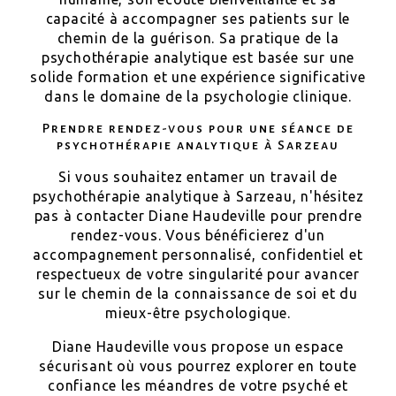
capacité à accompagner ses patients sur le
chemin de la guérison. Sa pratique de la
psychothérapie analytique est basée sur une
solide formation et une expérience significative
dans le domaine de la psychologie clinique.
Prendre rendez-vous pour une séance de
psychothérapie analytique à Sarzeau
Si vous souhaitez entamer un travail de
psychothérapie analytique à Sarzeau, n'hésitez
pas à contacter Diane Haudeville pour prendre
rendez-vous. Vous bénéficierez d'un
accompagnement personnalisé, confidentiel et
respectueux de votre singularité pour avancer
sur le chemin de la connaissance de soi et du
mieux-être psychologique.
Diane Haudeville vous propose un espace
sécurisant où vous pourrez explorer en toute
confiance les méandres de votre psyché et