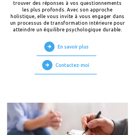
trouver des réponses à vos questionnements
les plus profonds. Avec son approche
holistique, elle vous invite à vous engager dans
un processus de transformation intérieure pour
atteindre un équilibre psychologique durable.
En savoir plus
Contactez-moi