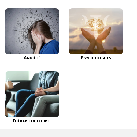
Anxiété
Psychologues
Thérapie de couple