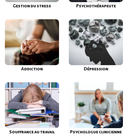
Gestion du stress
Psychothérapeute
Addiction
Dépression
Souffrance au travail
Psychologue clinicienne