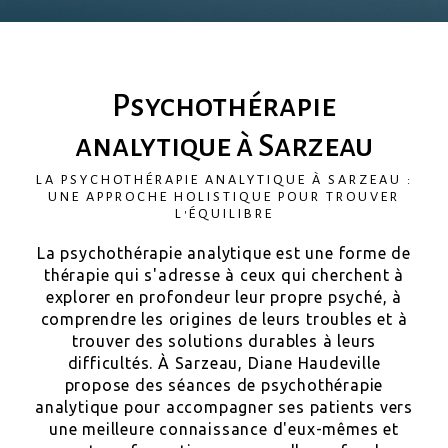
Psychothérapie
analytique à Sarzeau
LA PSYCHOTHÉRAPIE ANALYTIQUE À SARZEAU :
UNE APPROCHE HOLISTIQUE POUR TROUVER
L'ÉQUILIBRE
La psychothérapie analytique est une forme de
thérapie qui s'adresse à ceux qui cherchent à
explorer en profondeur leur propre psyché, à
comprendre les origines de leurs troubles et à
trouver des solutions durables à leurs
difficultés. À Sarzeau, Diane Haudeville
propose des séances de psychothérapie
analytique pour accompagner ses patients vers
une meilleure connaissance d'eux-mêmes et