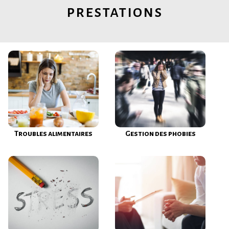
prestations
Troubles alimentaires
Gestion des phobies