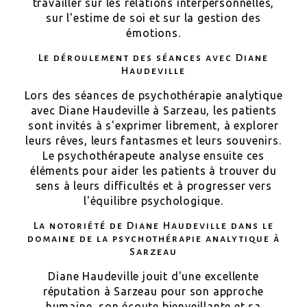
travailler sur les relations interpersonnelles,
sur l'estime de soi et sur la gestion des
émotions.
Le déroulement des séances avec Diane
Haudeville
Lors des séances de psychothérapie analytique
avec Diane Haudeville à Sarzeau, les patients
sont invités à s'exprimer librement, à explorer
leurs rêves, leurs fantasmes et leurs souvenirs.
Le psychothérapeute analyse ensuite ces
éléments pour aider les patients à trouver du
sens à leurs difficultés et à progresser vers
l'équilibre psychologique.
La notoriété de Diane Haudeville dans le
domaine de la psychothérapie analytique à
Sarzeau
Diane Haudeville jouit d'une excellente
réputation à Sarzeau pour son approche
humaine, son écoute bienveillante et sa