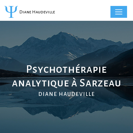
Panneau de gestion des cookies
Diane Haudeville
Psychothérapie
analytique à Sarzeau
DIANE HAUDEVILLE