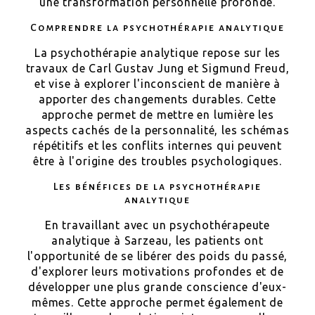
une transformation personnelle profonde.
Comprendre la psychothérapie analytique
La psychothérapie analytique repose sur les
travaux de Carl Gustav Jung et Sigmund Freud,
et vise à explorer l'inconscient de manière à
apporter des changements durables. Cette
approche permet de mettre en lumière les
aspects cachés de la personnalité, les schémas
répétitifs et les conflits internes qui peuvent
être à l'origine des troubles psychologiques.
Les bénéfices de la psychothérapie
analytique
En travaillant avec un psychothérapeute
analytique à Sarzeau, les patients ont
l'opportunité de se libérer des poids du passé,
d'explorer leurs motivations profondes et de
développer une plus grande conscience d'eux-
mêmes. Cette approche permet également de