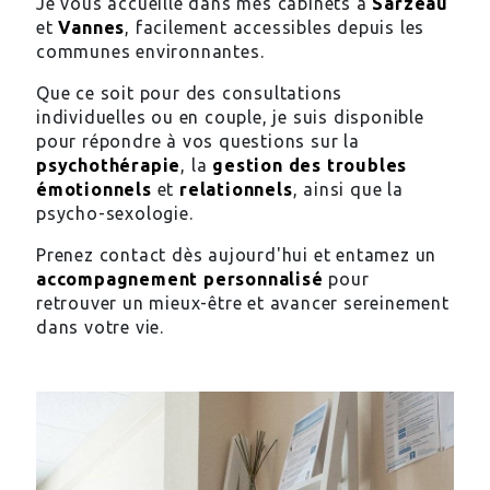
Je vous accueille dans mes cabinets à
Sarzeau
et
Vannes
, facilement accessibles depuis les
communes environnantes.
Que ce soit pour des consultations
individuelles ou en couple, je suis disponible
pour répondre à vos questions sur la
psychothérapie
, la
gestion des troubles
émotionnels
et
relationnels
, ainsi que la
psycho-sexologie.
Prenez contact dès aujourd'hui et entamez un
accompagnement personnalisé
pour
retrouver un mieux-être et avancer sereinement
dans votre vie.