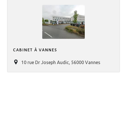
CABINET À VANNES
10 rue Dr Joseph Audic, 56000 Vannes