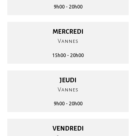
9h00 - 20h00
MERCREDI
Vannes
15h00 - 20h00
JEUDI
Vannes
9h00 - 20h00
VENDREDI