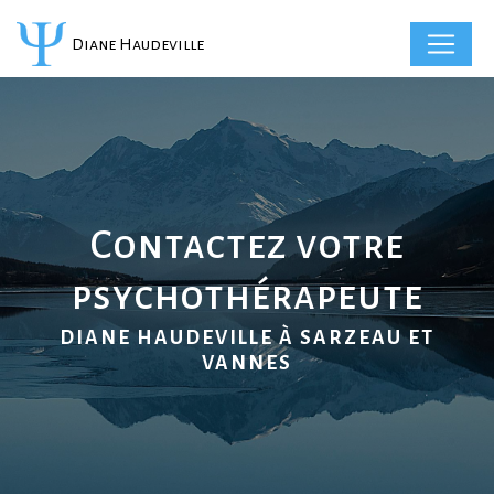
Panneau de gestion des cookies
Diane Haudeville
Contactez votre
psychothérapeute
DIANE HAUDEVILLE À SARZEAU ET
VANNES