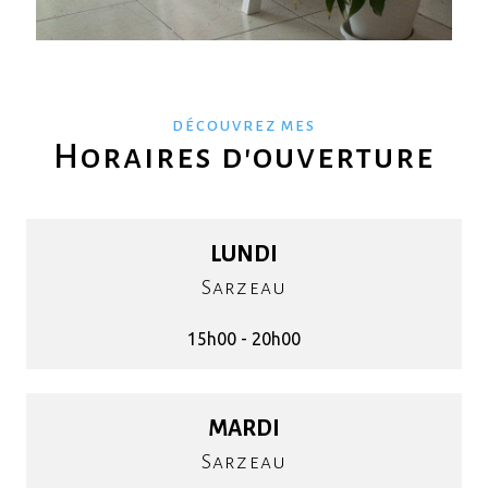
DÉCOUVREZ MES
Horaires d'ouverture
LUNDI
Sarzeau
15h00 - 20h00
MARDI
Sarzeau