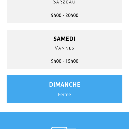
Sarzeau
9h00 - 20h00
SAMEDI
Vannes
9h00 - 15h00
DIMANCHE
Fermé