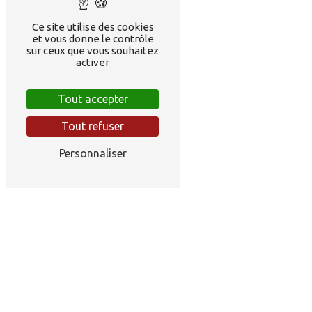
Ce site utilise des cookies
et vous donne le contrôle
sur ceux que vous souhaitez
activer
Tout accepter
Tout refuser
Personnaliser