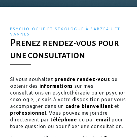
PSYCHOLOGUE ET SEXOLOGUE À SARZEAU ET
VANNES
Prenez rendez-vous pour
une consultation
Si vous souhaitez
prendre rendez-vous
ou
obtenir des
informations
sur mes
consultations en psychothérapie ou en psycho-
sexologie, je suis à votre disposition pour vous
accompagner dans un
cadre bienveillant
et
professionnel
. Vous pouvez me joindre
directement par
téléphone
ou par
email
pour
toute question ou pour fixer une consultation.