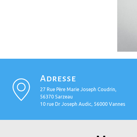
Adresse
27 Rue Père Marie Joseph Coudrin,
56370 Sarzeau
10 rue Dr Joseph Audic, 56000 Vannes