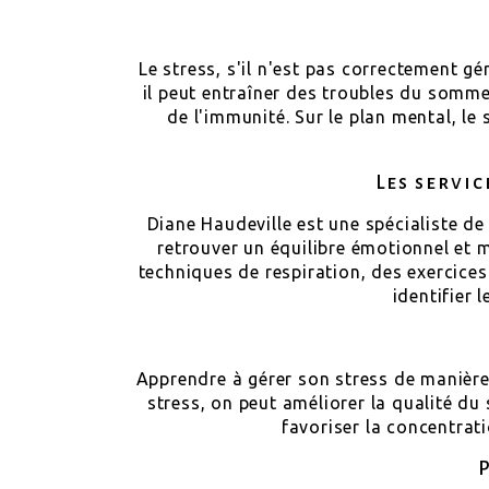
Le stress, s'il n'est pas correctement gé
il peut entraîner des troubles du sommei
de l'immunité. Sur le plan mental, le
Les servic
Diane Haudeville est une spécialiste de
retrouver un équilibre émotionnel et m
techniques de respiration, des exercices
identifier 
Apprendre à gérer son stress de manière 
stress, on peut améliorer la qualité du
favoriser la concentratio