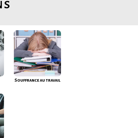
ns
Souffrance au travail