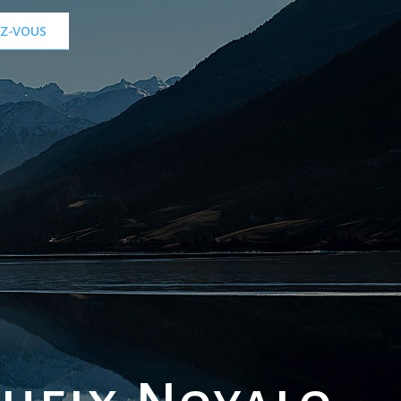
EZ-VOUS