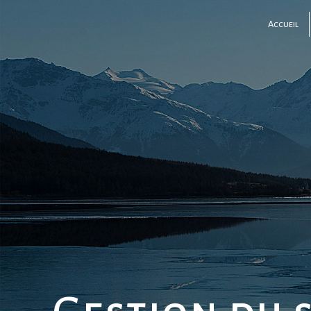
Panneau de gestion des cookies
Accueil