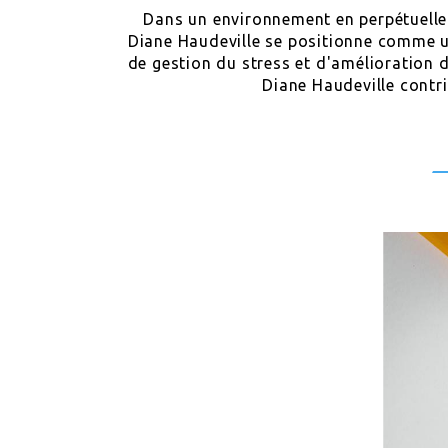
Dans un environnement en perpétuelle é
Diane Haudeville se positionne comme 
de gestion du stress et d'amélioration 
Diane Haudeville contri