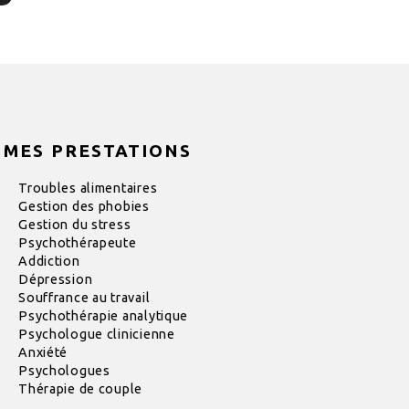
MES PRESTATIONS
Troubles alimentaires
Gestion des phobies
Gestion du stress
Psychothérapeute
Addiction
Dépression
Souffrance au travail
Psychothérapie analytique
Psychologue clinicienne
Anxiété
Psychologues
Thérapie de couple