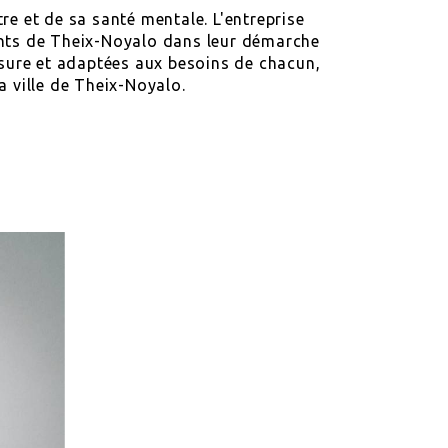
re et de sa santé mentale. L'entreprise
nts de Theix-Noyalo dans leur démarche
esure et adaptées aux besoins de chacun,
a ville de Theix-Noyalo.