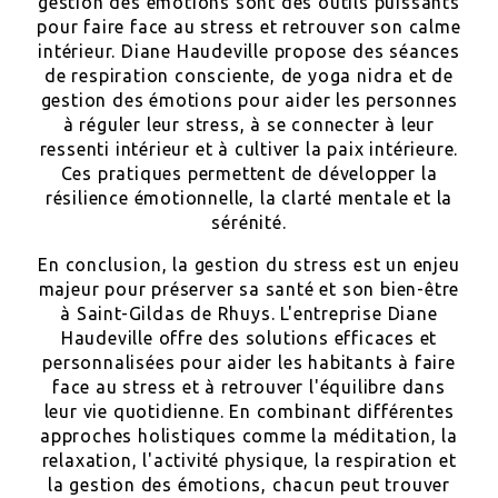
gestion des émotions sont des outils puissants
pour faire face au stress et retrouver son calme
intérieur. Diane Haudeville propose des séances
de respiration consciente, de yoga nidra et de
gestion des émotions pour aider les personnes
à réguler leur stress, à se connecter à leur
ressenti intérieur et à cultiver la paix intérieure.
Ces pratiques permettent de développer la
résilience émotionnelle, la clarté mentale et la
sérénité.
En conclusion, la gestion du stress est un enjeu
majeur pour préserver sa santé et son bien-être
à Saint-Gildas de Rhuys. L'entreprise Diane
Haudeville offre des solutions efficaces et
personnalisées pour aider les habitants à faire
face au stress et à retrouver l'équilibre dans
leur vie quotidienne. En combinant différentes
approches holistiques comme la méditation, la
relaxation, l'activité physique, la respiration et
la gestion des émotions, chacun peut trouver