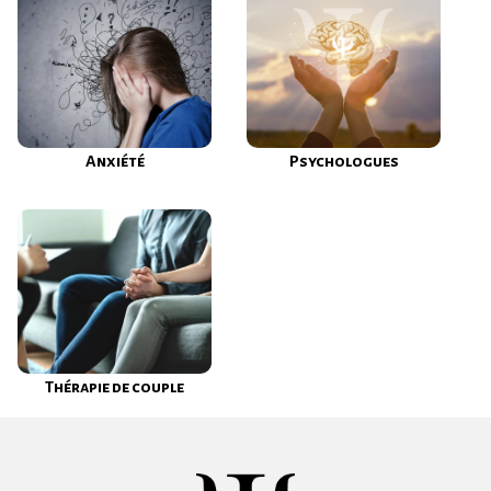
Anxiété
Psychologues
Thérapie de couple