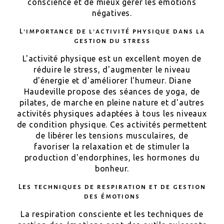
conscience et de mieux gérer les émotions
négatives.
L'importance de l'activité physique dans la
gestion du stress
L'activité physique est un excellent moyen de
réduire le stress, d'augmenter le niveau
d'énergie et d'améliorer l'humeur. Diane
Haudeville propose des séances de yoga, de
pilates, de marche en pleine nature et d'autres
activités physiques adaptées à tous les niveaux
de condition physique. Ces activités permettent
de libérer les tensions musculaires, de
favoriser la relaxation et de stimuler la
production d'endorphines, les hormones du
bonheur.
Les techniques de respiration et de gestion
des émotions
La respiration consciente et les techniques de