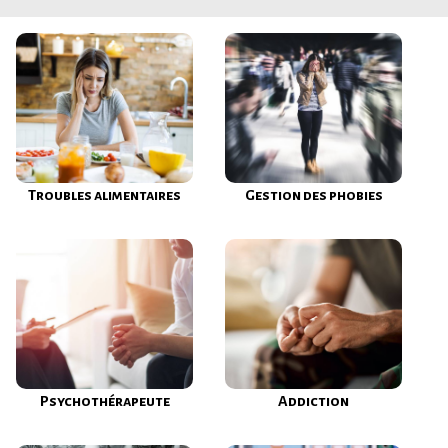
Troubles alimentaires
Gestion des phobies
Psychothérapeute
Addiction