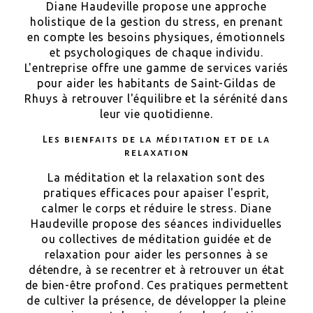
Diane Haudeville propose une approche
holistique de la gestion du stress, en prenant
en compte les besoins physiques, émotionnels
et psychologiques de chaque individu.
L'entreprise offre une gamme de services variés
pour aider les habitants de Saint-Gildas de
Rhuys à retrouver l'équilibre et la sérénité dans
leur vie quotidienne.
Les bienfaits de la méditation et de la
relaxation
La méditation et la relaxation sont des
pratiques efficaces pour apaiser l'esprit,
calmer le corps et réduire le stress. Diane
Haudeville propose des séances individuelles
ou collectives de méditation guidée et de
relaxation pour aider les personnes à se
détendre, à se recentrer et à retrouver un état
de bien-être profond. Ces pratiques permettent
de cultiver la présence, de développer la pleine