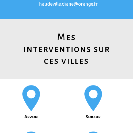
haudeville.diane@orange.fr
Mes
interventions sur
ces villes
Arzon
Surzur