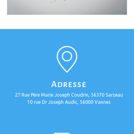
Adresse
27 Rue Père Marie Joseph Coudrin, 56370 Sarzeau
10 rue Dr Joseph Audic, 56000 Vannes