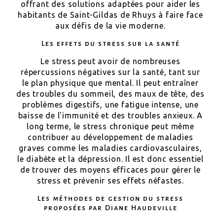
offrant des solutions adaptées pour aider les
habitants de Saint-Gildas de Rhuys à faire face
aux défis de la vie moderne.
Les effets du stress sur la santé
Le stress peut avoir de nombreuses
répercussions négatives sur la santé, tant sur
le plan physique que mental. Il peut entraîner
des troubles du sommeil, des maux de tête, des
problèmes digestifs, une fatigue intense, une
baisse de l'immunité et des troubles anxieux. A
long terme, le stress chronique peut même
contribuer au développement de maladies
graves comme les maladies cardiovasculaires,
le diabète et la dépression. Il est donc essentiel
de trouver des moyens efficaces pour gérer le
stress et prévenir ses effets néfastes.
Les méthodes de gestion du stress
proposées par Diane Haudeville