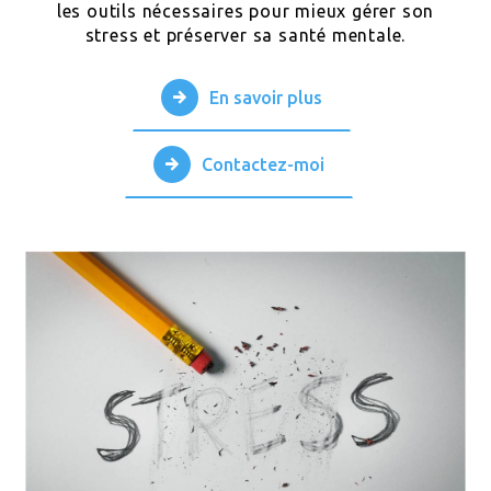
les outils nécessaires pour mieux gérer son
stress et préserver sa santé mentale.
En savoir plus
Contactez-moi