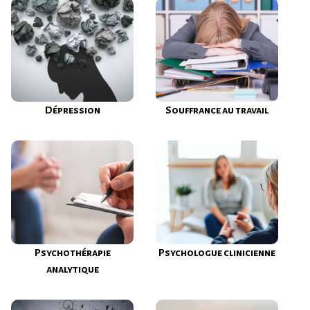
Dépression
Souffrance au travail
Psychothérapie
Psychologue clinicienne
analytique