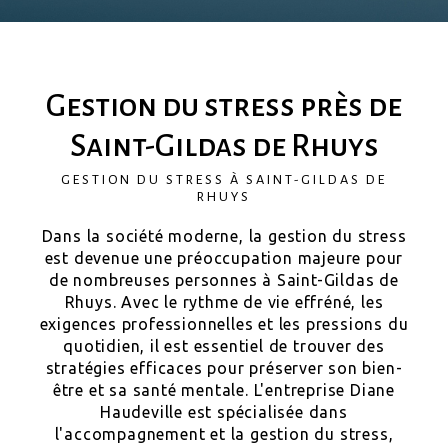
Gestion du stress près de
Saint-Gildas de Rhuys
GESTION DU STRESS À SAINT-GILDAS DE
RHUYS
Dans la société moderne, la gestion du stress
est devenue une préoccupation majeure pour
de nombreuses personnes à Saint-Gildas de
Rhuys. Avec le rythme de vie effréné, les
exigences professionnelles et les pressions du
quotidien, il est essentiel de trouver des
stratégies efficaces pour préserver son bien-
être et sa santé mentale. L'entreprise Diane
Haudeville est spécialisée dans
l'accompagnement et la gestion du stress,