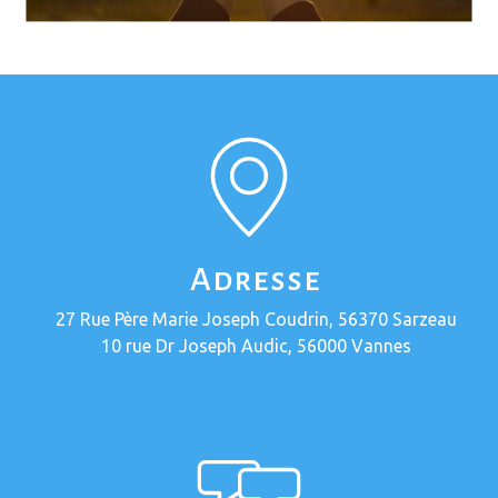
Adresse
27 Rue Père Marie Joseph Coudrin, 56370 Sarzeau
10 rue Dr Joseph Audic, 56000 Vannes