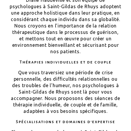
Diane Haudeville et son équipe de
psychologues à Saint-Gildas de Rhuys adoptent
une approche holistique dans leur pratique, en
considérant chaque individu dans sa globalité.
Nous croyons en l'importance de la relation
thérapeutique dans le processus de guérison,
et mettons tout en œuvre pour créer un
environnement bienveillant et sécurisant pour
nos patients.
Thérapies individuelles et de couple
Que vous traversiez une période de crise
personnelle, des difficultés relationnelles ou
des troubles de l'humeur, nos psychologues à
Saint-Gildas de Rhuys sont là pour vous
accompagner. Nous proposons des séances de
thérapie individuelle, de couple et de famille,
adaptées à vos besoins spécifiques.
Spécialisations et domaines d'expertise