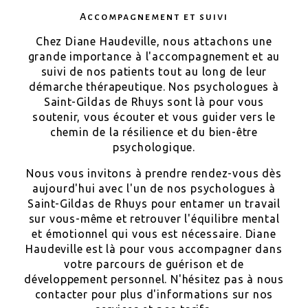
Accompagnement et suivi
Chez Diane Haudeville, nous attachons une
grande importance à l'accompagnement et au
suivi de nos patients tout au long de leur
démarche thérapeutique. Nos psychologues à
Saint-Gildas de Rhuys sont là pour vous
soutenir, vous écouter et vous guider vers le
chemin de la résilience et du bien-être
psychologique.
Nous vous invitons à prendre rendez-vous dès
aujourd'hui avec l'un de nos psychologues à
Saint-Gildas de Rhuys pour entamer un travail
sur vous-même et retrouver l'équilibre mental
et émotionnel qui vous est nécessaire. Diane
Haudeville est là pour vous accompagner dans
votre parcours de guérison et de
développement personnel. N'hésitez pas à nous
contacter pour plus d'informations sur nos