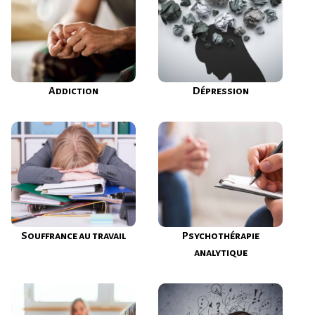
Addiction
Dépression
Souffrance au travail
Psychothérapie
analytique