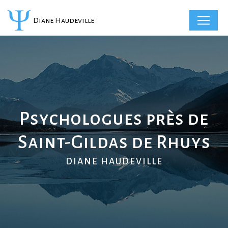
Panneau de gestion des cookies
Diane Haudeville
Psychologues près de
Saint-Gildas de Rhuys
DIANE HAUDEVILLE