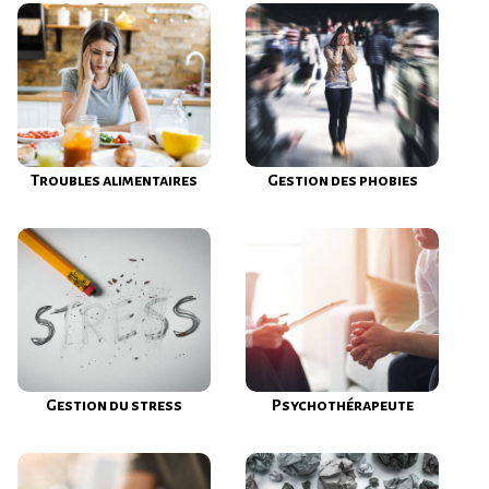
Troubles alimentaires
Gestion des phobies
Gestion du stress
Psychothérapeute