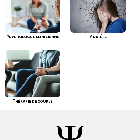
Psychologue clinicienne
Anxiété
Thérapie de couple