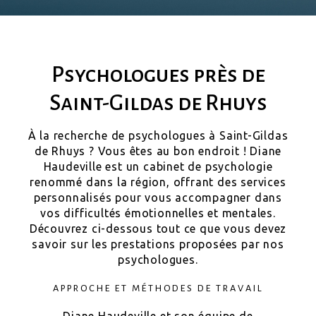
Psychologues près de
Saint-Gildas de Rhuys
À la recherche de psychologues à Saint-Gildas
de Rhuys ? Vous êtes au bon endroit ! Diane
Haudeville est un cabinet de psychologie
renommé dans la région, offrant des services
personnalisés pour vous accompagner dans
vos difficultés émotionnelles et mentales.
Découvrez ci-dessous tout ce que vous devez
savoir sur les prestations proposées par nos
psychologues.
APPROCHE ET MÉTHODES DE TRAVAIL