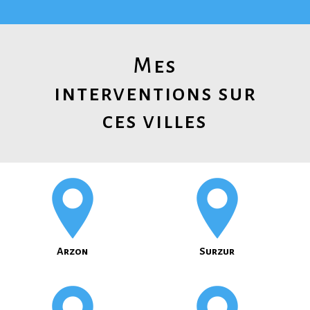
Mes
interventions sur
ces villes
Arzon
Surzur