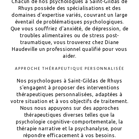
Chacun de nos psychologues à Saint-Gildas de
Rhuys possède des spécialisations et des
domaines d'expertise variés, couvrant un large
éventail de problématiques psychologiques.
Que vous souffriez d'anxiété, de dépression, de
troubles alimentaires ou de stress post-
traumatique, vous trouverez chez Diane
Haudeville un professionnel qualifié pour vous
aider.
APPROCHE THÉRAPEUTIQUE PERSONNALISÉE
Nos psychologues à Saint-Gildas de Rhuys
s'engagent à proposer des interventions
thérapeutiques personnalisées, adaptées à
votre situation et à vos objectifs de traitement.
Nous nous appuyons sur des approches
thérapeutiques diverses telles que la
psychologie cognitive-comportementale, la
thérapie narrative et la psychanalyse, pour
répondre efficacement à vos besoins.