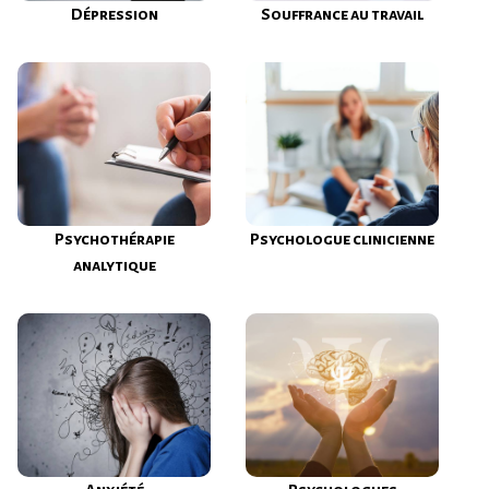
Dépression
Souffrance au travail
Psychothérapie
Psychologue clinicienne
analytique