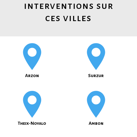
interventions sur
ces villes
Arzon
Surzur
Theix-Noyalo
Ambon