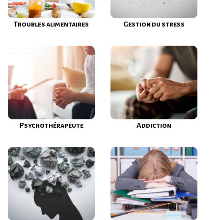
Troubles alimentaires
Gestion du stress
Psychothérapeute
Addiction