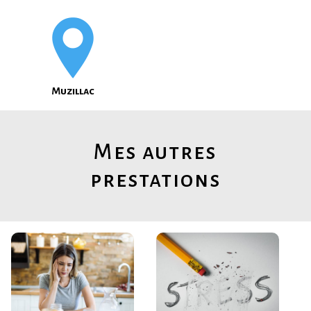
Muzillac
Mes autres
prestations