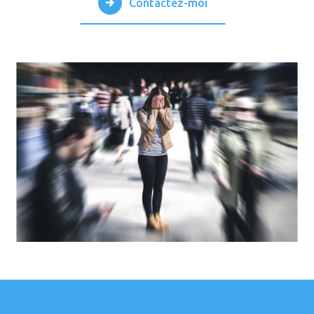
Contactez-moi