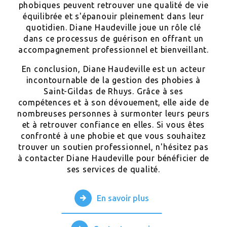
phobiques peuvent retrouver une qualité de vie
équilibrée et s'épanouir pleinement dans leur
quotidien. Diane Haudeville joue un rôle clé
dans ce processus de guérison en offrant un
accompagnement professionnel et bienveillant.
En conclusion, Diane Haudeville est un acteur
incontournable de la gestion des phobies à
Saint-Gildas de Rhuys. Grâce à ses
compétences et à son dévouement, elle aide de
nombreuses personnes à surmonter leurs peurs
et à retrouver confiance en elles. Si vous êtes
confronté à une phobie et que vous souhaitez
trouver un soutien professionnel, n'hésitez pas
à contacter Diane Haudeville pour bénéficier de
ses services de qualité.
En savoir plus