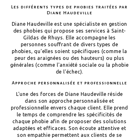
Les différents types de phobies traitées par
Diane Haudeville
Diane Haudeville est une spécialiste en gestion
des phobies qui propose ses services à Saint-
Gildas de Rhuys. Elle accompagne les
personnes souffrant de divers types de
phobies, qu'elles soient spécifiques (comme la
peur des araignées ou des hauteurs) ou plus
générales (comme l'anxiété sociale ou la phobie
de l'échec).
Approche personnalisée et professionnelle
L'une des forces de Diane Haudeville réside
dans son approche personnalisée et
professionnelle envers chaque client. Elle prend
le temps de comprendre les spécificités de
chaque phobie afin de proposer des solutions
adaptées et efficaces. Son écoute attentive et
son empathie permettent aux clients de se