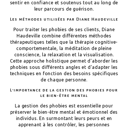
sentir en confiance et soutenus tout au long de
leur parcours de guérison.
Les méthodes utilisées par Diane Haudeville
Pour traiter les phobies de ses clients, Diane
Haudeville combine différentes méthodes
thérapeutiques telles que la thérapie cognitive-
comportementale, la méditation de pleine
conscience, la relaxation et la visualisation.
Cette approche holistique permet d'aborder les
phobies sous différents angles et d'adapter les
techniques en fonction des besoins spécifiques
de chaque personne.
L'importance de la gestion des phobies pour
le bien-être mental
La gestion des phobies est essentielle pour
préserver le bien-être mental et émotionnel des
individus. En surmontant leurs peurs et en
apprenant à les contrôler, les personnes