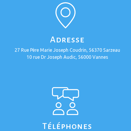
Adresse
27 Rue Père Marie Joseph Coudrin, 56370 Sarzeau
10 rue Dr Joseph Audic, 56000 Vannes
Téléphones