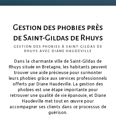
Gestion des phobies près
de Saint-Gildas de Rhuys
GESTION DES PHOBIES À SAINT-GILDAS DE
RHUYS AVEC DIANE HAUDEVILLE
Dans la charmante ville de Saint-Gildas de
Rhuys située en Bretagne, les habitants peuvent
trouver une aide précieuse pour surmonter
leurs phobies grâce aux services professionnels
offerts par Diane Haudeville. La gestion des
phobies est une étape importante pour
retrouver une qualité de vie épanouie, et Diane
Haudeville met tout en œuvre pour
accompagner ses clients dans ce processus de
guérison.