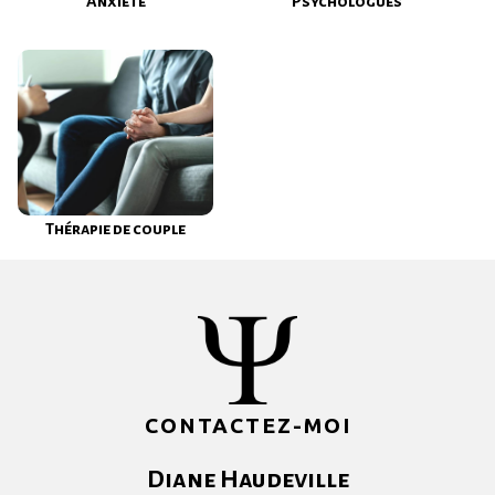
Anxiété
Psychologues
Thérapie de couple
CONTACTEZ-MOI
Diane Haudeville