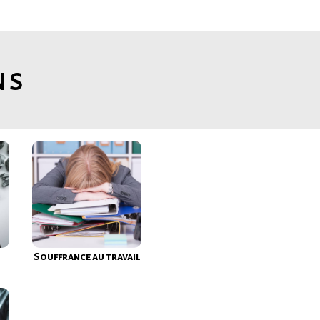
ns
Souffrance au travail