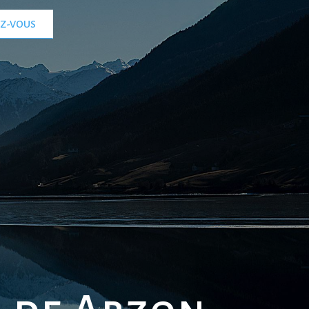
EZ-VOUS