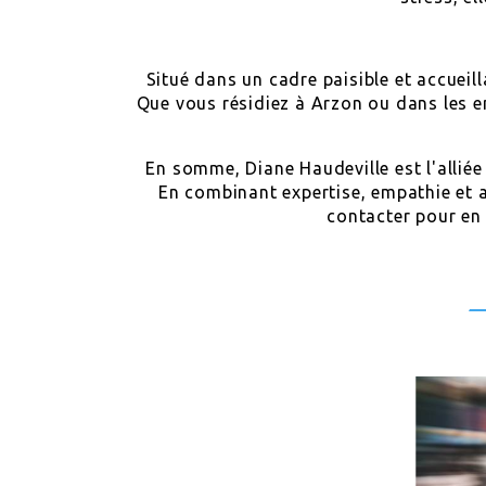
Situé dans un cadre paisible et accueil
Que vous résidiez à Arzon ou dans les en
En somme, Diane Haudeville est l'alliée
En combinant expertise, empathie et a
contacter pour en 