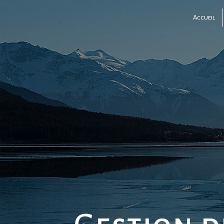
Panneau de gestion des cookies
Accueil