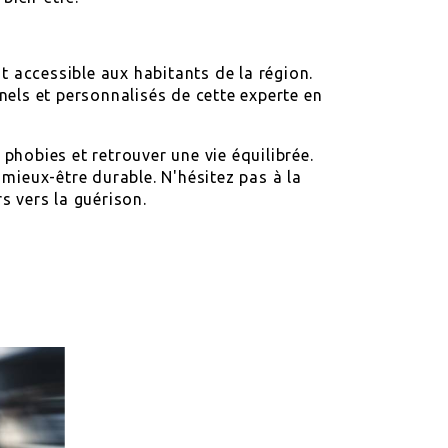
t accessible aux habitants de la région.
nels et personnalisés de cette experte en
phobies et retrouver une vie équilibrée.
mieux-être durable. N'hésitez pas à la
s vers la guérison.