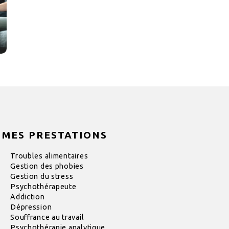
MES PRESTATIONS
Troubles alimentaires
Gestion des phobies
Gestion du stress
Psychothérapeute
Addiction
Dépression
Souffrance au travail
Psychothérapie analytique