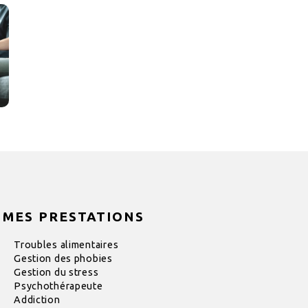
MES PRESTATIONS
Troubles alimentaires
Gestion des phobies
Gestion du stress
Psychothérapeute
Addiction