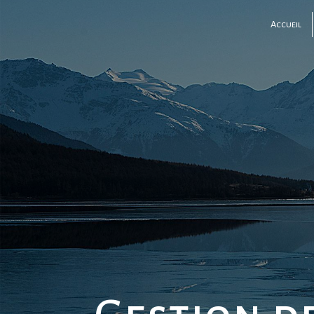
Panneau de gestion des cookies
Accueil