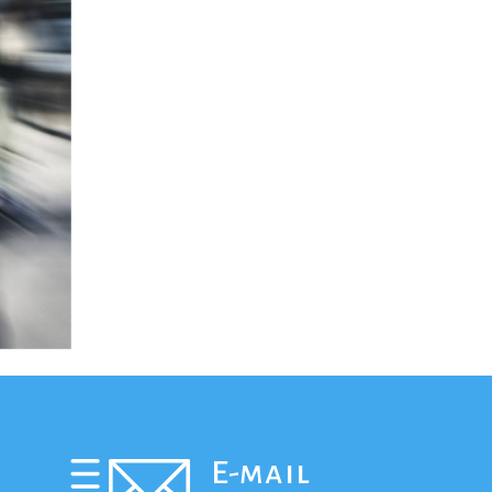
E-mail