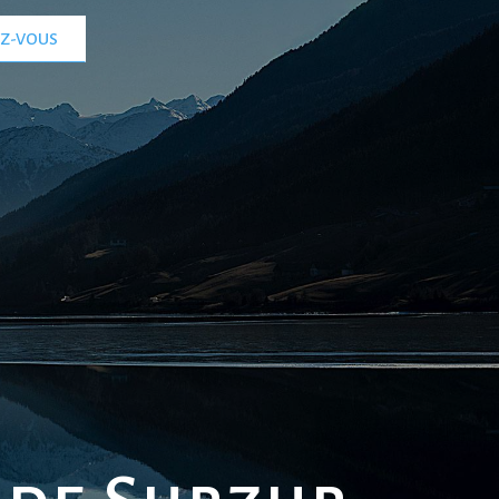
EZ-VOUS