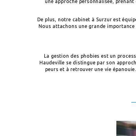
une approche personnalisée, prenant 
De plus, notre cabinet à Surzur est équip
Nous attachons une grande importance au 
La gestion des phobies est un proces
Haudeville se distingue par son approch
peurs et à retrouver une vie épanouie