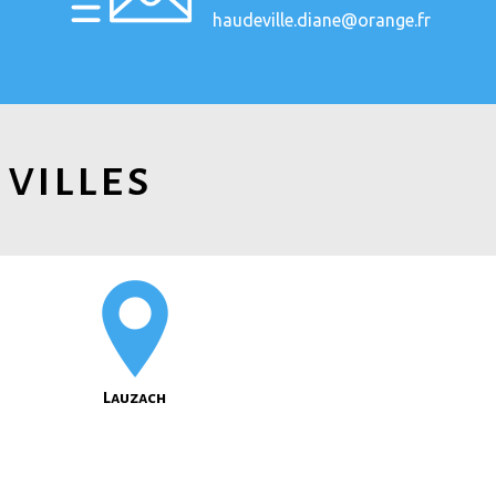
haudeville.diane@orange.fr
 villes
Lauzach