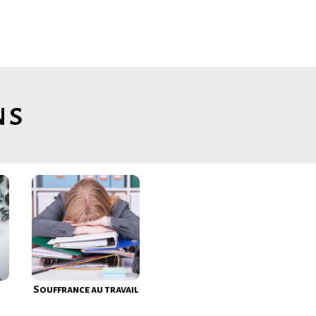
ns
Souffrance au travail