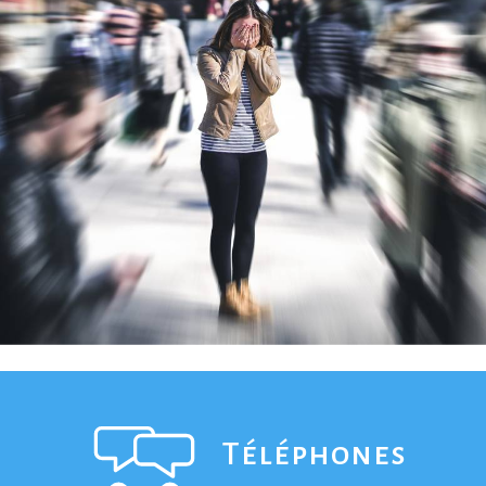
Téléphones